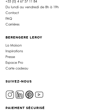
+33 (0) 4 67 57 11 84
Du lundi au vendredi de 8h à 19h
Contact
FAQ
Carrières
BERENGERE LEROY
La Maison
Inspirations
Presse
Espace Pro
Carte cadeau
SUIVEZ-NOUS
PAIEMENT SÉCURISÉ