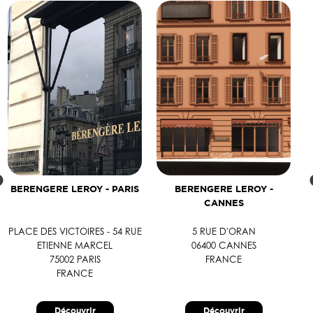
BERENGERE LEROY - PARIS
BERENGERE LEROY -
CANNES
PLACE DES VICTOIRES - 54 RUE
5 RUE D'ORAN
ETIENNE MARCEL
06400 CANNES
75002 PARIS
FRANCE
FRANCE
Découvrir
Découvrir