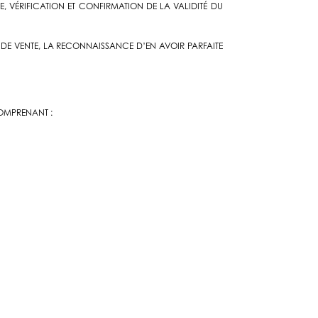
 VÉRIFICATION ET CONFIRMATION DE LA VALIDITÉ DU
DE VENTE, LA RECONNAISSANCE D’EN AVOIR PARFAITE
COMPRENANT :