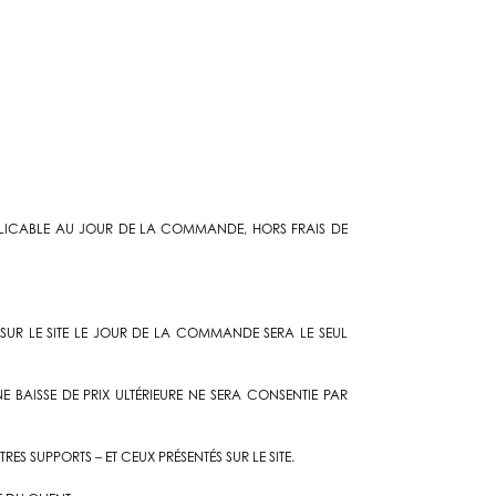
APPLICABLE AU JOUR DE LA COMMANDE, HORS FRAIS DE
 SUR LE SITE LE JOUR DE LA COMMANDE SERA LE SEUL
BAISSE DE PRIX ULTÉRIEURE NE SERA CONSENTIE PAR
RES SUPPORTS – ET CEUX PRÉSENTÉS SUR LE SITE.