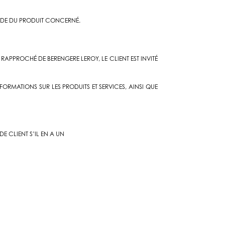
ANDE DU PRODUIT CONCERNÉ.
 RAPPROCHÉ DE BERENGERE LEROY, LE CLIENT EST INVITÉ
RMATIONS SUR LES PRODUITS ET SERVICES, AINSI QUE
 CLIENT S’IL EN A UN