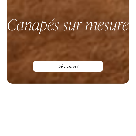
Canapés sur mesure
Découvrir