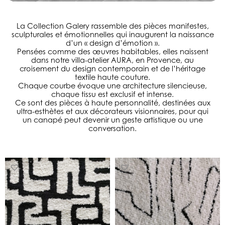
La Collection Galery rassemble des pièces manifestes,
sculpturales et émotionnelles qui inaugurent la naissance
d’un « design d’émotion ».
Pensées comme des œuvres habitables, elles naissent
dans notre villa-atelier AURA, en Provence, au
croisement du design contemporain et de l’héritage
textile haute couture.
Chaque courbe évoque une architecture silencieuse,
chaque tissu est exclusif et intense.
Ce sont des pièces à haute personnalité, destinées aux
ultra-esthètes et aux décorateurs visionnaires, pour qui
un canapé peut devenir un geste artistique ou une
conversation.