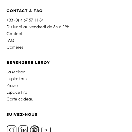
CONTACT & FAQ
+33 (0) 4 67 57 11 84
Du lundi au vendredi de 8h à 19h
Contact
FAQ
Carrières
BERENGERE LEROY
La Maison
Inspirations
Presse
Espace Pro
Carte cadeau
SUIVEZ-NOUS