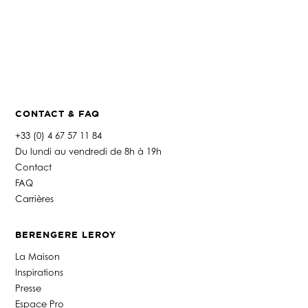
CONTACT & FAQ
+33 (0) 4 67 57 11 84
Du lundi au vendredi de 8h à 19h
Contact
FAQ
Carrières
BERENGERE LEROY
La Maison
Inspirations
Presse
Espace Pro