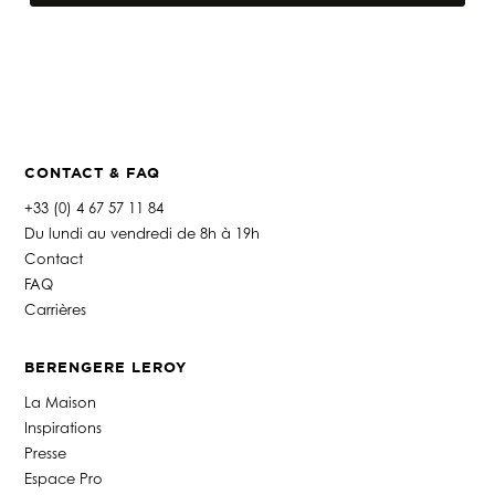
"
Couture"
CONTACT & FAQ
+33 (0) 4 67 57 11 84
Du lundi au vendredi de 8h à 19h
Contact
FAQ
Carrières
BERENGERE LEROY
La Maison
Inspirations
Presse
Espace Pro