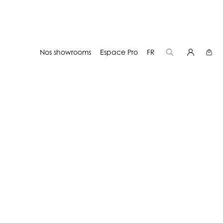
Nos showrooms
Espace Pro
FR