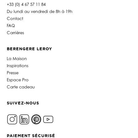
+33 (0) 4 67 57 11 84
Du lundi au vendredi de 8h à 19h
Contact
FAQ
Carrières
BERENGERE LEROY
La Maison
Inspirations
Presse
Espace Pro
Carte cadeau
SUIVEZ-NOUS
PAIEMENT SÉCURISÉ