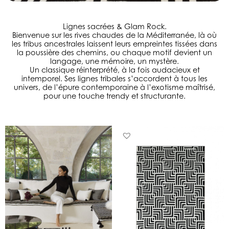
Lignes sacrées & Glam Rock.
Bienvenue sur les rives chaudes de la Méditerranée, là où
les tribus ancestrales laissent leurs empreintes tissées dans
la poussière des chemins, ou chaque motif devient un
langage, une mémoire, un mystère.
Un classique réinterprété, à la fois audacieux et
intemporel. Ses lignes tribales s’accordent à tous les
univers, de l’épure contemporaine à l’exotisme maîtrisé,
pour une touche trendy et structurante.