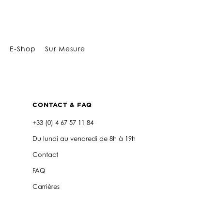
Array
E-Shop
Sur Mesure
CONTACT & FAQ
+33 (0) 4 67 57 11 84
Du lundi au vendredi de 8h à 19h
Contact
FAQ
Carrières