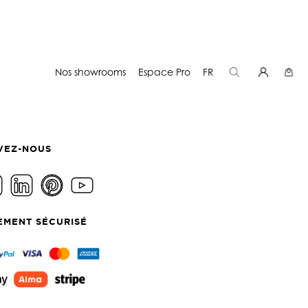
Nos showrooms
Espace Pro
FR
VEZ-NOUS
EMENT SÉCURISÉ