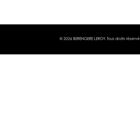
© 2026 BERENGERE LEROY. Tous droits réservé