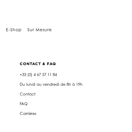
Array
E-Shop
Sur Mesure
CONTACT & FAQ
+33 (0) 4 67 57 11 84
Du lundi au vendredi de 8h à 19h
Contact
FAQ
Carrières