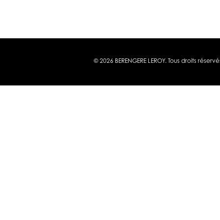
© 2026 BERENGERE LEROY. Tous droits réservé