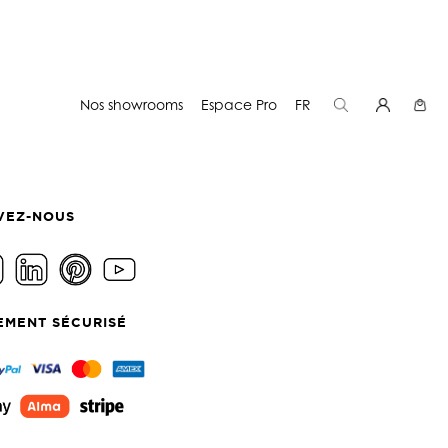
Nos showrooms
Espace Pro
FR
VEZ-NOUS
EMENT SÉCURISÉ