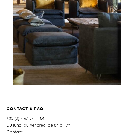
CONTACT & FAQ
+33 (0) 4 67 57 11 84
Du lundi au vendredi de 8h à 19h
Contact