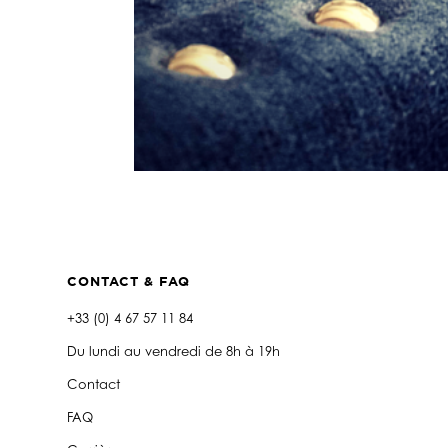
CONTACT & FAQ
+33 (0) 4 67 57 11 84
Du lundi au vendredi de 8h à 19h
Contact
FAQ