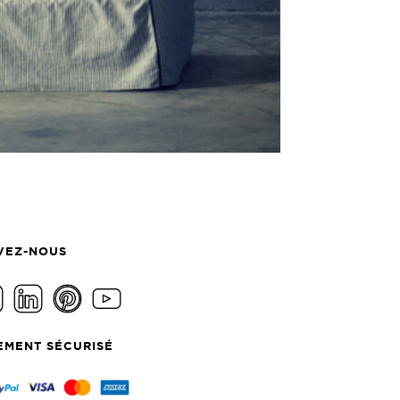
VEZ-NOUS
EMENT SÉCURISÉ