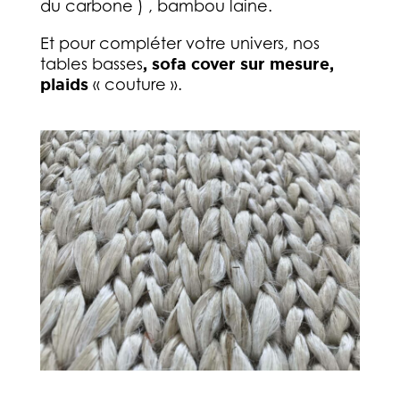
du carbone ) , bambou laine.
Et pour compléter votre univers, nos
tables basses
, sofa cover sur mesure,
plaids
« couture ».