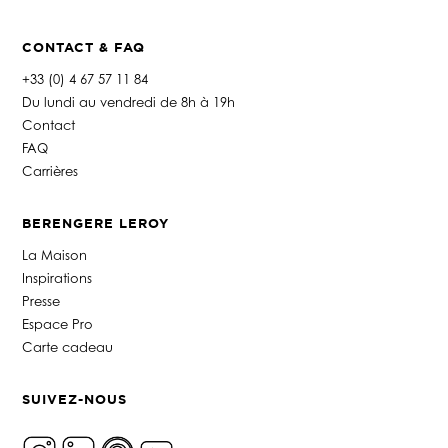
CONTACT & FAQ
+33 (0) 4 67 57 11 84
Du lundi au vendredi de 8h à 19h
Contact
FAQ
Carrières
BERENGERE LEROY
La Maison
Inspirations
Presse
Espace Pro
Carte cadeau
SUIVEZ-NOUS