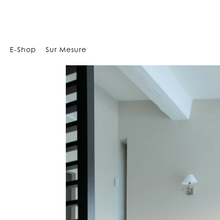
Array
E-Shop
Sur Mesure