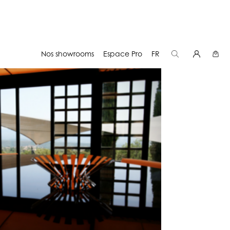
Nos showrooms
Espace Pro
FR