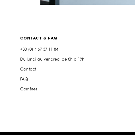
CONTACT & FAQ
+33 (0) 4 67 57 11 84
Du lundi au vendredi de 8h à 19h
Contact
FAQ
Carrières