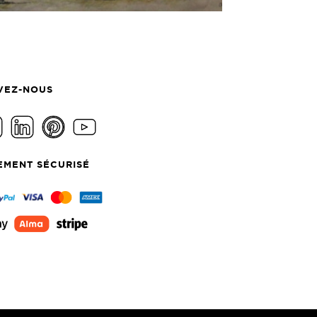
VEZ-NOUS
EMENT SÉCURISÉ