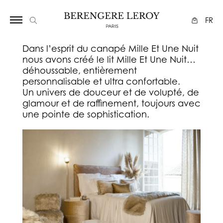
Array
FR
Dans l’esprit du canapé Mille Et Une Nuit
nous avons créé le lit Mille Et Une Nuit…
déhoussable, entièrement
personnalisable et ultra confortable.
Un univers de douceur et de volupté, de
glamour et de raffinement, toujours avec
une pointe de sophistication.