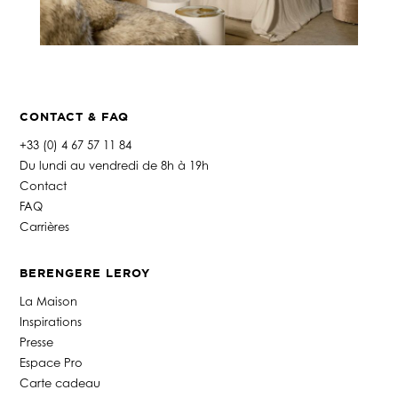
CONTACT & FAQ
+33 (0) 4 67 57 11 84
Du lundi au vendredi de 8h à 19h
Contact
FAQ
Carrières
BERENGERE LEROY
La Maison
Inspirations
Presse
Espace Pro
Carte cadeau