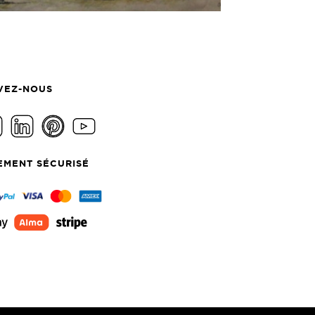
VEZ-NOUS
EMENT SÉCURISÉ