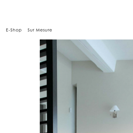
Array
E-Shop
Sur Mesure