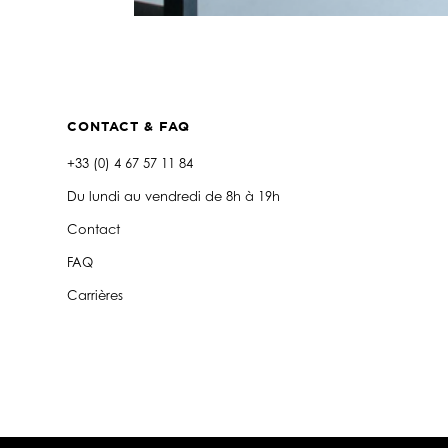
CONTACT & FAQ
+33 (0) 4 67 57 11 84
Du lundi au vendredi de 8h à 19h
Contact
FAQ
Carrières