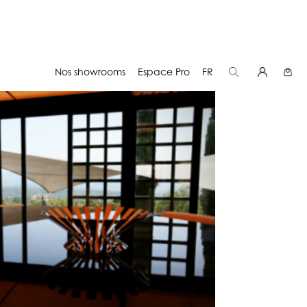
Nos showrooms
Espace Pro
FR