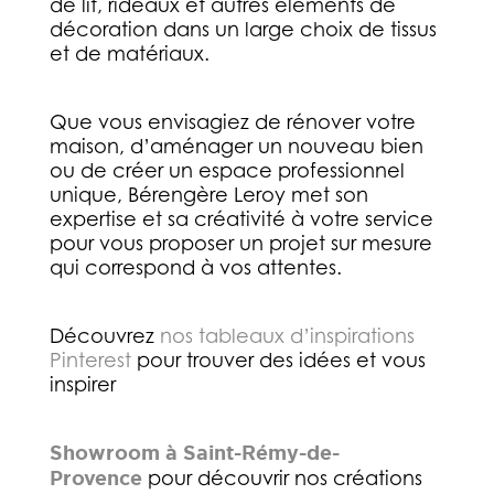
de lit, rideaux et autres éléments de
décoration dans un large choix de tissus
et de matériaux.
Que vous envisagiez de rénover votre
maison, d’aménager un nouveau bien
ou de créer un espace professionnel
unique, Bérengère Leroy met son
expertise et sa créativité à votre service
pour vous proposer un projet sur mesure
qui correspond à vos attentes.
Découvrez
nos tableaux d’inspirations
Pinterest
pour trouver des idées et vous
inspirer
Showroom à Saint-Rémy-de-
Provence
pour découvrir nos créations