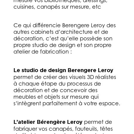
mesure vos bibliothèques, dressings,
cuisines, canapés sur mesure, etc
Ce qui différencie Berengere Leroy des
autres cabinets d’architecture et de
décoration, c’est qu’elle possède son
propre studio de design et son propre
atelier de fabrication :
Le studio de design Berengere Leroy
permet de créer des visuels 3D réalistes
à chaque étape du processus de
décoration et de concevoir des
meubles et objets sur mesure qui
s’intègrent parfaitement à votre espace.
L’atelier Bérengère Leroy
permet de
fabriquer vos canapés, fauteuils, têtes