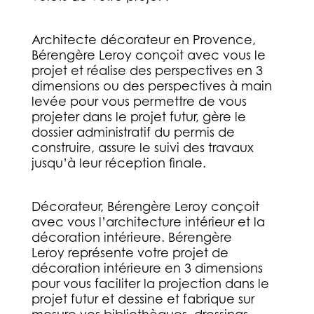
Architecte décorateur en Provence,
Bérengère Leroy conçoit avec vous le
projet et réalise des perspectives en 3
dimensions ou des perspectives à main
levée pour vous permettre de vous
projeter dans le projet futur, gère le
dossier administratif du permis de
construire, assure le suivi des travaux
jusqu’à leur réception finale.
Décorateur, Bérengère Leroy conçoit
avec vous l’architecture intérieur et la
décoration intérieure. Bérengère
Leroy représente votre projet de
décoration intérieure en 3 dimensions
pour vous faciliter la projection dans le
projet futur et dessine et fabrique sur