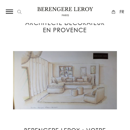
Array
FR
ARCHITECTE DÉCORATEUR
EN PROVENCE