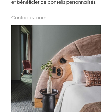
et bénéficier de conseils personnalisés.
Contactez-nous
.