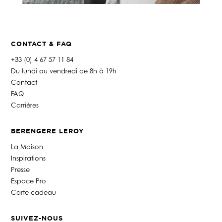
CONTACT & FAQ
+33 (0) 4 67 57 11 84
Du lundi au vendredi de 8h à 19h
Contact
FAQ
Carrières
BERENGERE LEROY
La Maison
Inspirations
Presse
Espace Pro
Carte cadeau
SUIVEZ-NOUS