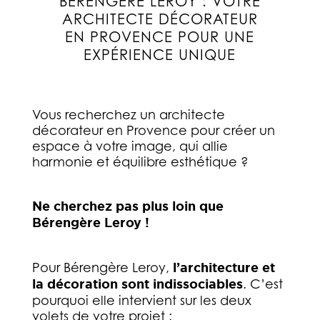
BERENGERE LEROY : VOTRE
ARCHITECTE DÉCORATEUR
EN PROVENCE POUR UNE
EXPÉRIENCE UNIQUE
Vous recherchez un architecte
décorateur en Provence pour créer un
espace à votre image, qui allie
harmonie et équilibre esthétique ?
Ne cherchez pas plus loin que
Bérengère Leroy !
Pour Bérengère Leroy,
l’architecture et
la décoration sont indissociables
. C’est
pourquoi elle intervient sur les deux
volets de votre projet :