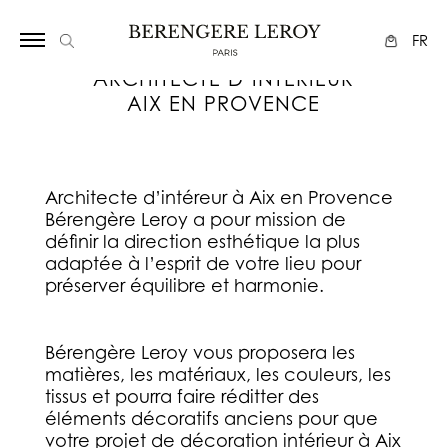
Array
FR
ARCHITECTE D’INTÉRIEUR
AIX EN PROVENCE
Architecte d’intéreur à Aix en Provence
Bérengère Leroy a pour mission de
définir la direction esthétique la plus
adaptée à l’esprit de votre lieu pour
préserver équilibre et harmonie.
Bérengère Leroy vous proposera les
matières, les matériaux, les couleurs, les
tissus et pourra faire réditter des
éléments décoratifs anciens pour que
votre projet de décoration intérieur à Aix