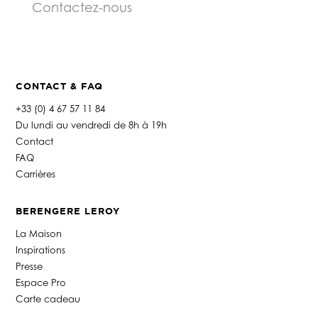
Contactez-nous
CONTACT & FAQ
+33 (0) 4 67 57 11 84
Du lundi au vendredi de 8h à 19h
Contact
FAQ
Carrières
BERENGERE LEROY
La Maison
Inspirations
Presse
Espace Pro
Carte cadeau