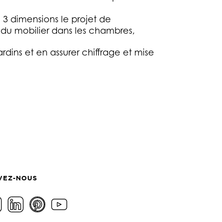
 3 dimensions le projet de
 du mobilier dans les chambres,
dins et en assurer chiffrage et mise
VEZ-NOUS