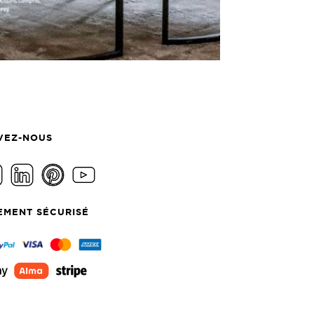
VEZ-NOUS
EMENT SÉCURISÉ