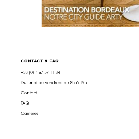
CONTACT & FAQ
+33 (0) 4 67 57 11 84
Du lundi au vendredi de 8h à 19h
Contact
FAQ
Carrières