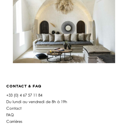
CONTACT & FAQ
+33 (0) 4 67 57 11 84
Du lundi au vendredi de 8h à 19h
Contact
FAQ
Carrières