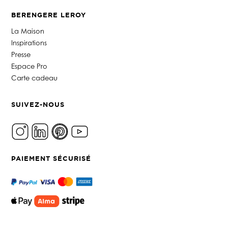
BERENGERE LEROY
La Maison
Inspirations
Presse
Espace Pro
Carte cadeau
SUIVEZ-NOUS
PAIEMENT SÉCURISÉ