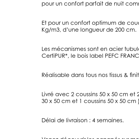
pour un confort parfait de nuit com
Et pour un confort optimum de couc
Kg/m3, d’une longueur de 200 cm.
Les mécanismes sont en acier tubula
CertiPUR*, le bois label PEFC FRANCE
Réalisable dans tous nos tissus & fini
Livré avec 2 coussins 50 x 50 cm et 2
30 x 50 cm et 1 coussins 50 x 50 cm 
Délai de livraison : 4 semaines.