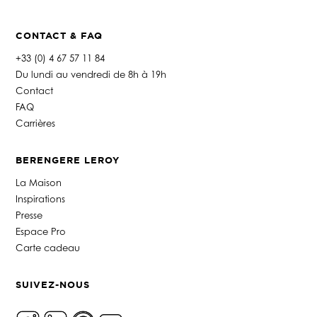
CONTACT & FAQ
+33 (0) 4 67 57 11 84
Du lundi au vendredi de 8h à 19h
Contact
FAQ
Carrières
BERENGERE LEROY
La Maison
Inspirations
Presse
Espace Pro
Carte cadeau
SUIVEZ-NOUS