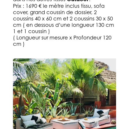
Prix : 1690 € le mètre inclus tissu, sofa
cover, grand coussin de dossier, 2
coussins 40 x 60 cm et 2 coussins 30 x 50
cm ( en dessous d’une longueur 130 cm
1 et 1 coussin )
( Longueur sur mesure x Profondeur 120
cm )