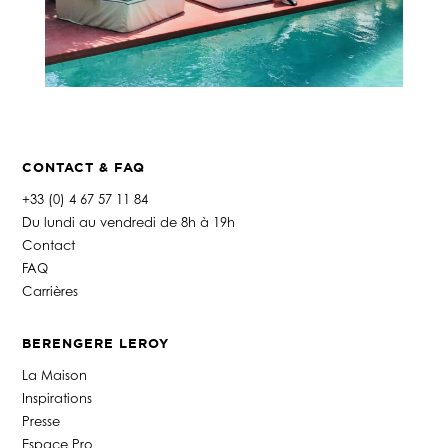
CONTACT & FAQ
+33 (0) 4 67 57 11 84
Du lundi au vendredi de 8h à 19h
Contact
FAQ
Carrières
BERENGERE LEROY
La Maison
Inspirations
Presse
Espace Pro