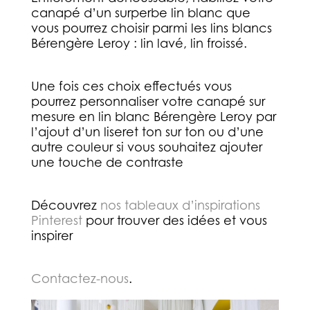
canapé d’un surperbe lin blanc que
vous pourrez choisir parmi les lins blancs
Bérengère Leroy : lin lavé, lin froissé.
Une fois ces choix effectués vous
pourrez personnaliser votre canapé sur
mesure en lin blanc Bérengère Leroy par
l’ajout d’un liseret ton sur ton ou d’une
autre couleur si vous souhaitez ajouter
une touche de contraste
Découvrez
nos tableaux d’inspirations
Pinterest
pour trouver des idées et vous
inspirer
Contactez-nous
.