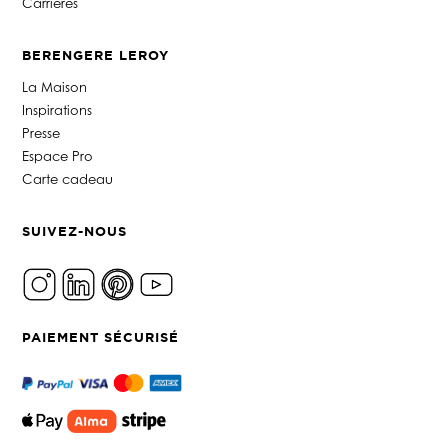
Carrières
BERENGERE LEROY
La Maison
Inspirations
Presse
Espace Pro
Carte cadeau
SUIVEZ-NOUS
PAIEMENT SÉCURISÉ