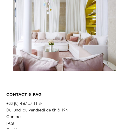
CONTACT & FAQ
+33 (0) 4 67 57 11 84
Du lundi au vendredi de 8h à 19h
Contact
FAQ