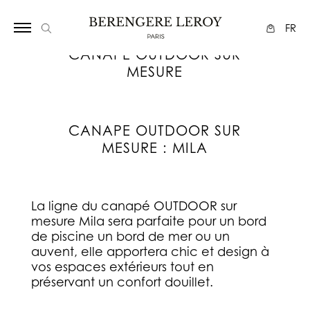
Array
FR
CANAPE OUTDOOR SUR
MESURE
CANAPE OUTDOOR SUR
MESURE : MILA
La ligne du canapé OUTDOOR sur
mesure Mila sera parfaite pour un bord
de piscine un bord de mer ou un
auvent, elle apportera chic et design à
vos espaces extérieurs tout en
préservant un confort douillet.