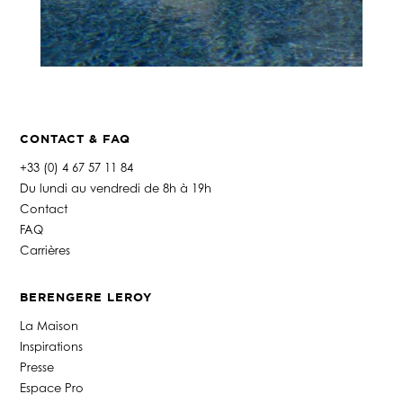
CONTACT & FAQ
+33 (0) 4 67 57 11 84
Du lundi au vendredi de 8h à 19h
Contact
FAQ
Carrières
BERENGERE LEROY
La Maison
Inspirations
Presse
Espace Pro