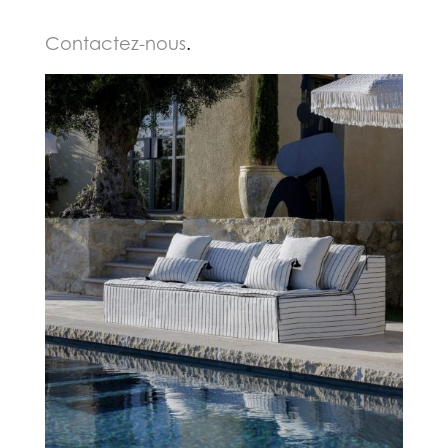
Contactez-nous
.