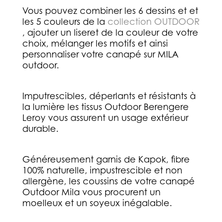
Vous pouvez combiner les 6 dessins et et
les 5 couleurs de la
collection OUTDOOR
, ajouter un liseret de la couleur de votre
choix, mélanger les motifs et ainsi
personnaliser votre canapé sur MILA
outdoor.
Imputrescibles, déperlants et résistants à
la lumière les tissus Outdoor Berengere
Leroy vous assurent un usage extérieur
durable.
Généreusement garnis de Kapok, fibre
100% naturelle, impustrescible et non
allergène, les coussins de votre canapé
Outdoor Mila vous procurent un
moelleux et un soyeux inégalable.