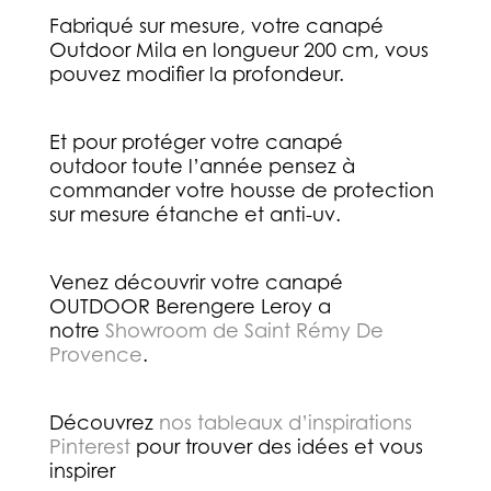
Fabriqué sur mesure, votre canapé
Outdoor Mila en longueur 200 cm, vous
pouvez modifier la profondeur.
Et pour protéger votre canapé
outdoor toute l’année pensez à
commander votre housse de protection
sur mesure étanche et anti-uv.
Venez découvrir votre canapé
OUTDOOR Berengere Leroy a
notre
Showroom de Saint Rémy De
Provence
.
Découvrez
nos tableaux d’inspirations
Pinterest
pour trouver des idées et vous
inspirer