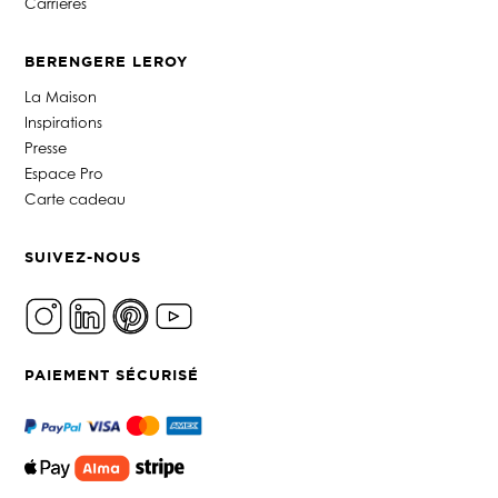
Carrières
BERENGERE LEROY
La Maison
Inspirations
Presse
Espace Pro
Carte cadeau
SUIVEZ-NOUS
PAIEMENT SÉCURISÉ