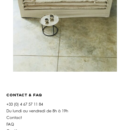
CONTACT & FAQ
+33 (0) 4 67 57 11 84
Du lundi au vendredi de 8h à 19h
Contact
FAQ