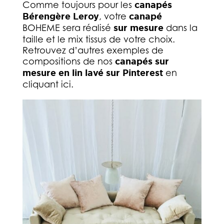
Comme toujours pour les
canapés
Bérengère Leroy
, votre
canapé
BOHEME sera réalisé
sur mesure
dans la
taille et le mix tissus de votre choix.
Retrouvez d’autres exemples de
compositions de nos
canapés sur
mesure en lin lavé sur Pinterest
en
cliquant ici.