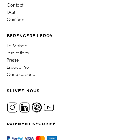
Contact
FAQ
Carrières
BERENGERE LEROY
La Maison
Inspirations
Presse
Espace Pro
Carte cadeau
SUIVEZ-NOUS
PAIEMENT SÉCURISÉ