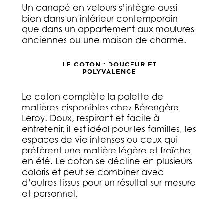
Un canapé en velours s’intègre aussi
bien dans un intérieur contemporain
que dans un appartement aux moulures
anciennes ou une maison de charme.
LE COTON : DOUCEUR ET
POLYVALENCE
Le coton complète la palette de
matières disponibles chez Bérengère
Leroy. Doux, respirant et facile à
entretenir, il est idéal pour les familles, les
espaces de vie intenses ou ceux qui
préfèrent une matière légère et fraîche
en été. Le coton se décline en plusieurs
coloris et peut se combiner avec
d’autres tissus pour un résultat sur mesure
et personnel.