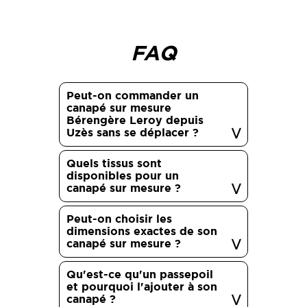
FAQ
Peut-on commander un
canapé sur mesure
Bérengère Leroy depuis
Uzès sans se déplacer ?
Quels tissus sont
disponibles pour un
canapé sur mesure ?
Peut-on choisir les
dimensions exactes de son
canapé sur mesure ?
Qu'est-ce qu'un passepoil
et pourquoi l'ajouter à son
canapé ?