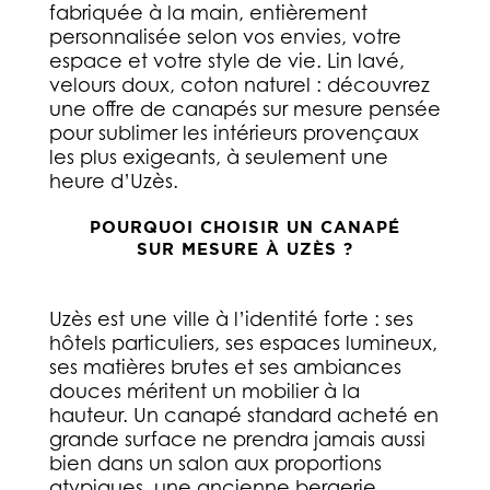
fabriquée à la main, entièrement
personnalisée selon vos envies, votre
espace et votre style de vie. Lin lavé,
velours doux, coton naturel : découvrez
une offre de canapés sur mesure pensée
pour sublimer les intérieurs provençaux
les plus exigeants, à seulement une
heure d’Uzès.
POURQUOI CHOISIR UN CANAPÉ
SUR MESURE À UZÈS ?
Uzès est une ville à l’identité forte : ses
hôtels particuliers, ses espaces lumineux,
ses matières brutes et ses ambiances
douces méritent un mobilier à la
hauteur. Un canapé standard acheté en
grande surface ne prendra jamais aussi
bien dans un salon aux proportions
atypiques, une ancienne bergerie