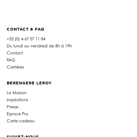
CONTACT & FAQ
+33 (0) 4 67 57 11 84
Du lundi au vendredi de 8h à 19h
Contact
FAQ
Carrières
BERENGERE LEROY
La Maison
Inspirations
Presse
Espace Pro
Carte cadeau
SUIVEZ-NOUS