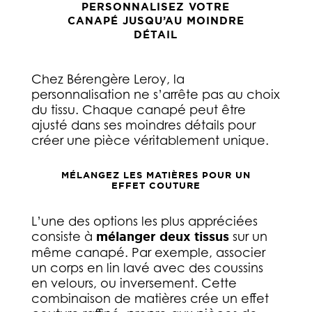
PERSONNALISEZ VOTRE
CANAPÉ JUSQU’AU MOINDRE
DÉTAIL
Chez Bérengère Leroy, la
personnalisation ne s’arrête pas au choix
du tissu. Chaque canapé peut être
ajusté dans ses moindres détails pour
créer une pièce véritablement unique.
MÉLANGEZ LES MATIÈRES POUR UN
EFFET COUTURE
L’une des options les plus appréciées
consiste à
mélanger deux tissus
sur un
même canapé. Par exemple, associer
un corps en lin lavé avec des coussins
en velours, ou inversement. Cette
combinaison de matières crée un effet