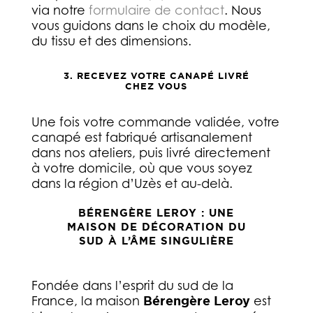
via notre
formulaire de contact
. Nous
vous guidons dans le choix du modèle,
du tissu et des dimensions.
3. RECEVEZ VOTRE CANAPÉ LIVRÉ
CHEZ VOUS
Une fois votre commande validée, votre
canapé est fabriqué artisanalement
dans nos ateliers, puis livré directement
à votre domicile, où que vous soyez
dans la région d’Uzès et au-delà.
BÉRENGÈRE LEROY : UNE
MAISON DE DÉCORATION DU
SUD À L’ÂME SINGULIÈRE
Fondée dans l’esprit du sud de la
France, la maison
Bérengère Leroy
est