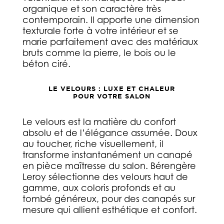
organique et son caractère très
contemporain. Il apporte une dimension
texturale forte à votre intérieur et se
marie parfaitement avec des matériaux
bruts comme la pierre, le bois ou le
béton ciré.
LE VELOURS : LUXE ET CHALEUR
POUR VOTRE SALON
Le velours est la matière du confort
absolu et de l’élégance assumée. Doux
au toucher, riche visuellement, il
transforme instantanément un canapé
en pièce maîtresse du salon. Bérengère
Leroy sélectionne des velours haut de
gamme, aux coloris profonds et au
tombé généreux, pour des canapés sur
mesure qui allient esthétique et confort.