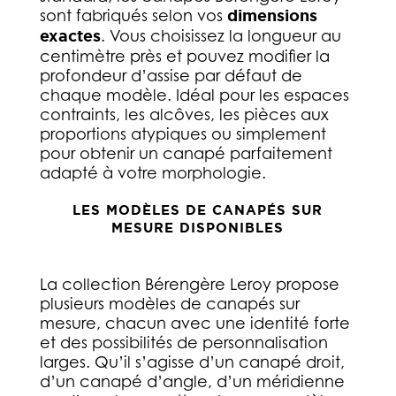
sont fabriqués selon vos
dimensions
exactes
. Vous choisissez la longueur au
centimètre près et pouvez modifier la
profondeur d’assise par défaut de
chaque modèle. Idéal pour les espaces
contraints, les alcôves, les pièces aux
proportions atypiques ou simplement
pour obtenir un canapé parfaitement
adapté à votre morphologie.
LES MODÈLES DE CANAPÉS SUR
MESURE DISPONIBLES
La collection Bérengère Leroy propose
plusieurs modèles de canapés sur
mesure, chacun avec une identité forte
et des possibilités de personnalisation
larges. Qu’il s’agisse d’un canapé droit,
d’un canapé d’angle, d’un méridienne