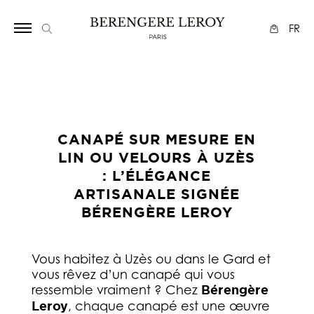
Array
FR
CANAPÉ SUR MESURE EN
LIN OU VELOURS À UZÈS
: L’ÉLÉGANCE
ARTISANALE SIGNÉE
BÉRENGÈRE LEROY
Vous habitez à Uzès ou dans le Gard et
vous rêvez d’un canapé qui vous
ressemble vraiment ? Chez
Bérengère
Leroy
, chaque canapé est une œuvre