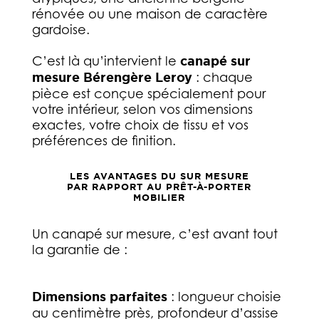
rénovée ou une maison de caractère
gardoise.
C’est là qu’intervient le
canapé sur
mesure Bérengère Leroy
: chaque
pièce est conçue spécialement pour
votre intérieur, selon vos dimensions
exactes, votre choix de tissu et vos
préférences de finition.
LES AVANTAGES DU SUR MESURE
PAR RAPPORT AU PRÊT-À-PORTER
MOBILIER
Un canapé sur mesure, c’est avant tout
la garantie de :
Dimensions parfaites
: longueur choisie
au centimètre près, profondeur d’assise