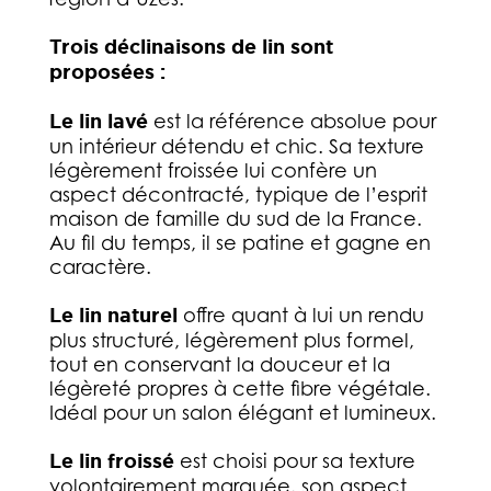
Trois déclinaisons de lin sont
proposées :
Le lin lavé
est la référence absolue pour
un intérieur détendu et chic. Sa texture
légèrement froissée lui confère un
aspect décontracté, typique de l’esprit
maison de famille du sud de la France.
Au fil du temps, il se patine et gagne en
caractère.
Le lin naturel
offre quant à lui un rendu
plus structuré, légèrement plus formel,
tout en conservant la douceur et la
légèreté propres à cette fibre végétale.
Idéal pour un salon élégant et lumineux.
Le lin froissé
est choisi pour sa texture
volontairement marquée, son aspect