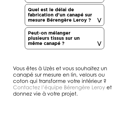
Quel est le délai de
fabrication d'un canapé sur
mesure Bérengère Leroy ?
Peut-on mélanger
plusieurs tissus sur un
même canapé ?
Vous êtes à Uzès et vous souhaitez un
canapé sur mesure en lin, velours ou
coton qui transforme votre intérieur ?
Contactez l’équipe Bérengère Leroy
et
donnez vie à votre projet.