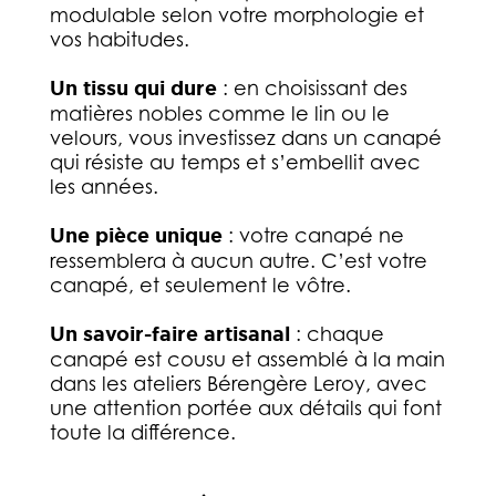
modulable selon votre morphologie et
vos habitudes.
Un tissu qui dure
: en choisissant des
matières nobles comme le lin ou le
velours, vous investissez dans un canapé
qui résiste au temps et s’embellit avec
les années.
Une pièce unique
: votre canapé ne
ressemblera à aucun autre. C’est votre
canapé, et seulement le vôtre.
Un savoir-faire artisanal
: chaque
canapé est cousu et assemblé à la main
dans les ateliers Bérengère Leroy, avec
une attention portée aux détails qui font
toute la différence.