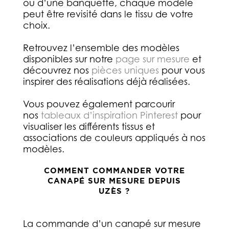
ou d’une banquette, chaque modèle
peut être revisité dans le tissu de votre
choix.
Retrouvez l’ensemble des modèles
disponibles sur notre
page sur mesure
et
découvrez nos
pièces uniques
pour vous
inspirer des réalisations déjà réalisées.
Vous pouvez également parcourir
nos
tableaux d’inspiration Pinterest
pour
visualiser les différents tissus et
associations de couleurs appliqués à nos
modèles.
COMMENT COMMANDER VOTRE
CANAPÉ SUR MESURE DEPUIS
UZÈS ?
La commande d’un canapé sur mesure