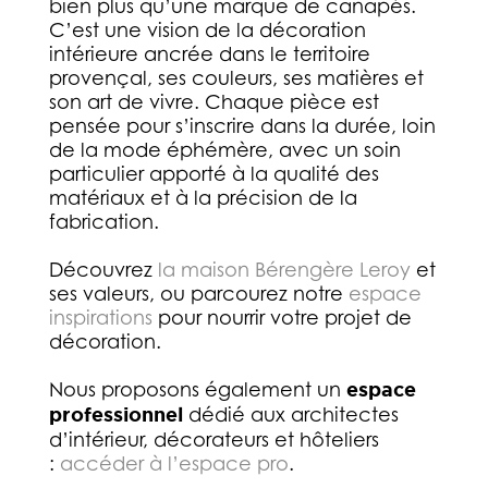
bien plus qu’une marque de canapés.
C’est une vision de la décoration
intérieure ancrée dans le territoire
provençal, ses couleurs, ses matières et
son art de vivre. Chaque pièce est
pensée pour s’inscrire dans la durée, loin
de la mode éphémère, avec un soin
particulier apporté à la qualité des
matériaux et à la précision de la
fabrication.
Découvrez
la maison Bérengère Leroy
et
ses valeurs, ou parcourez notre
espace
inspirations
pour nourrir votre projet de
décoration.
Nous proposons également un
espace
professionnel
dédié aux architectes
d’intérieur, décorateurs et hôteliers
:
accéder à l’espace pro
.