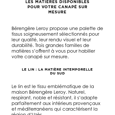
LES MATIÈRES DISPONIBLES
POUR VOTRE CANAPÉ SUR
MESURE
Bérengère Leroy propose une palette de
tissus soigneusement sélectionnés pour
leur qualité, leur rendu visuel et leur
durabilité. Trois grandes familles de
matières s’offrent à vous pour habiller
votre canapé sur mesure.
LE LIN : LA MATIÈRE INTEMPORELLE
DU SUD
Le lin est le tissu emblématique de la
maison Bérengère Leroy. Naturel,
respirant, noble et résistant, il s’adapte
parfaitement aux intérieurs provençaux
et méditerranéens qui caractérisent la
région d’Uzès.