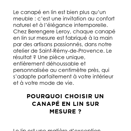
Le canapé en lin est bien plus qu’un
meuble : c’est une invitation au confort
naturel et à l’élégance intemporelle.
Chez Berengere Leroy, chaque canapé
en lin sur mesure est fabriqué à la main
par des artisans passionnés, dans notre
atelier de Saint-Rémy-de-Provence. Le
résultat ? Une pièce unique,
entièrement déhoussable et
personnalisée au centimètre près, qui
s’adapte parfaitement à votre intérieur
et à votre mode de vie.
POURQUOI CHOISIR UN
CANAPÉ EN LIN SUR
MESURE ?
Le lin est une matière d’exception.