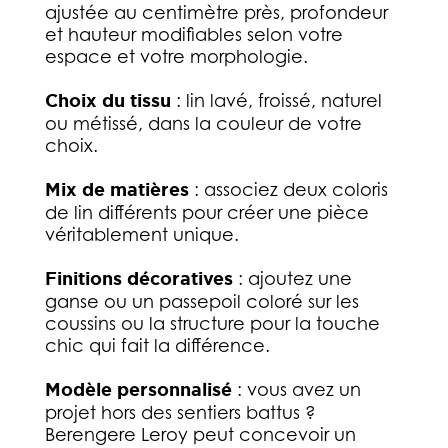
ajustée au centimètre près, profondeur
et hauteur modifiables selon votre
espace et votre morphologie.
Choix du tissu
: lin lavé, froissé, naturel
ou métissé, dans la couleur de votre
choix.
Mix de matières
: associez deux coloris
de lin différents pour créer une pièce
véritablement unique.
Finitions décoratives
: ajoutez une
ganse ou un passepoil coloré sur les
coussins ou la structure pour la touche
chic qui fait la différence.
Modèle personnalisé
: vous avez un
projet hors des sentiers battus ?
Berengere Leroy peut concevoir un