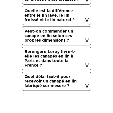
Quelle est la différence
entre le lin lavé, le lin
froissé et le lin naturel ?
Peut-on commander un
canapé en lin selon ses
propres dimensions ?
Berengere Leroy livre-t-
elle les canapés en lin à
Paris et dans toute la
France ?
Quel délai faut-il pour
recevoir un canapé en lin
fabriqué sur mesure ?