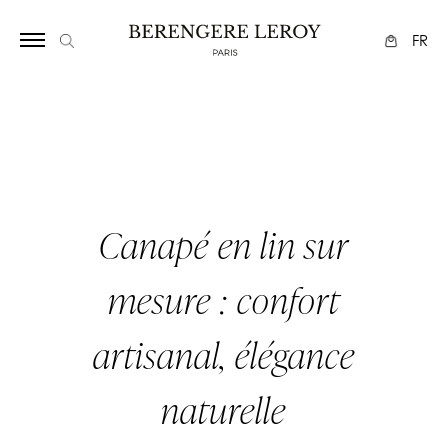
Array
FR
Canapé en lin sur
mesure : confort
artisanal, élégance
naturelle