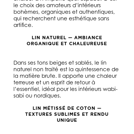
le choix des amateurs d’intérieurs
bohèmes, organiques et authentiques,
qui recherchent une esthétique sans
artifice.
LIN NATUREL — AMBIANCE
ORGANIQUE ET CHALEUREUSE
Dans ses tons beiges et sablés, le lin
naturel non traité est la quintessence de
la matière brute. Il apporte une chaleur
terreuse et un esprit de retour à
l’essentiel, idéal pour les intérieurs wabi-
sabi ou nordiques.
LIN MÉTISSÉ DE COTON —
TEXTURES SUBLIMES ET RENDU
UNIQUE