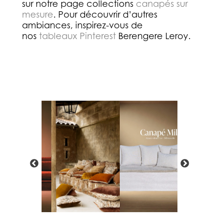
sur notre page collections
canapés sur
mesure
. Pour découvrir d’autres
ambiances, inspirez-vous de
nos
tableaux Pinterest
Berengere Leroy.