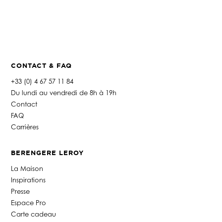
CONTACT & FAQ
+33 (0) 4 67 57 11 84
Du lundi au vendredi de 8h à 19h
Contact
FAQ
Carrières
BERENGERE LEROY
La Maison
Inspirations
Presse
Espace Pro
Carte cadeau