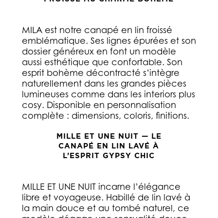
MILA est notre canapé en lin froissé
emblématique. Ses lignes épurées et son
dossier généreux en font un modèle
aussi esthétique que confortable. Son
esprit bohème décontracté s’intègre
naturellement dans les grandes pièces
lumineuses comme dans les interiors plus
cosy. Disponible en personnalisation
complète : dimensions, coloris, finitions.
MILLE ET UNE NUIT — LE
CANAPÉ EN LIN LAVÉ À
L’ESPRIT GYPSY CHIC
MILLE ET UNE NUIT incarne l’élégance
libre et voyageuse. Habillé de lin lavé à
la main douce et au tombé naturel, ce