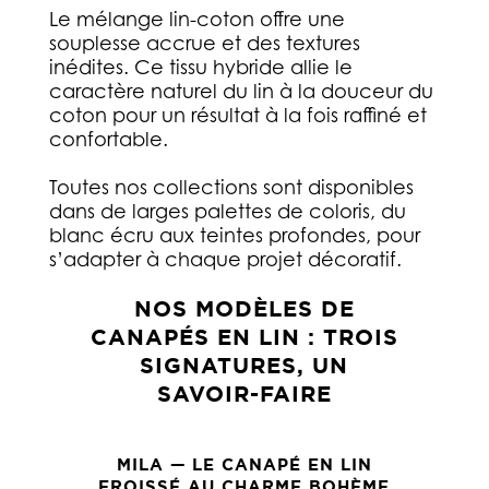
Le mélange lin-coton offre une
souplesse accrue et des textures
inédites. Ce tissu hybride allie le
caractère naturel du lin à la douceur du
coton pour un résultat à la fois raffiné et
confortable.
Toutes nos collections sont disponibles
dans de larges palettes de coloris, du
blanc écru aux teintes profondes, pour
s’adapter à chaque projet décoratif.
NOS MODÈLES DE
CANAPÉS EN LIN : TROIS
SIGNATURES, UN
SAVOIR-FAIRE
MILA — LE CANAPÉ EN LIN
FROISSÉ AU CHARME BOHÈME