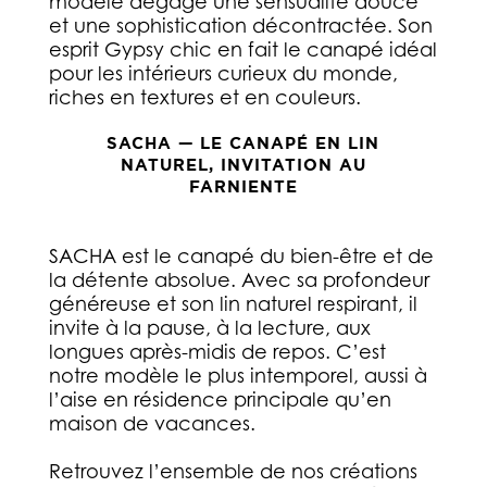
modèle dégage une sensualité douce
et une sophistication décontractée. Son
esprit Gypsy chic en fait le canapé idéal
pour les intérieurs curieux du monde,
riches en textures et en couleurs.
SACHA — LE CANAPÉ EN LIN
NATUREL, INVITATION AU
FARNIENTE
SACHA est le canapé du bien-être et de
la détente absolue. Avec sa profondeur
généreuse et son lin naturel respirant, il
invite à la pause, à la lecture, aux
longues après-midis de repos. C’est
notre modèle le plus intemporel, aussi à
l’aise en résidence principale qu’en
maison de vacances.
Retrouvez l’ensemble de nos créations