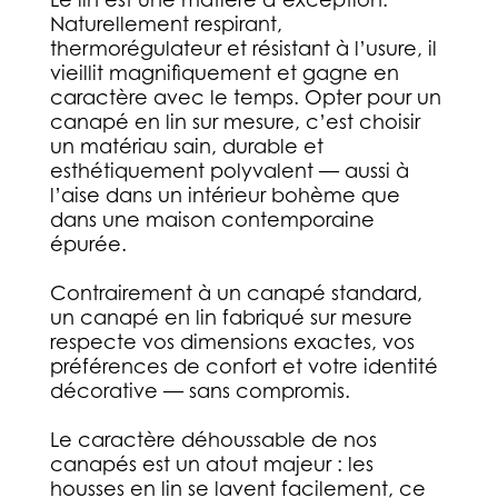
Naturellement respirant,
thermorégulateur et résistant à l’usure, il
vieillit magnifiquement et gagne en
caractère avec le temps. Opter pour un
canapé en lin sur mesure, c’est choisir
un matériau sain, durable et
esthétiquement polyvalent — aussi à
l’aise dans un intérieur bohème que
dans une maison contemporaine
épurée.
Contrairement à un canapé standard,
un canapé en lin fabriqué sur mesure
respecte vos dimensions exactes, vos
préférences de confort et votre identité
décorative — sans compromis.
Le caractère déhoussable de nos
canapés est un atout majeur : les
housses en lin se lavent facilement, ce