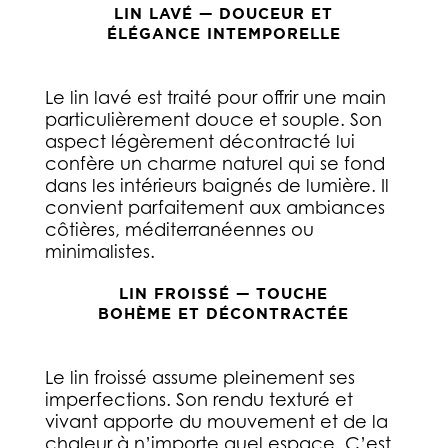
LIN LAVÉ — DOUCEUR ET
ÉLÉGANCE INTEMPORELLE
Le lin lavé est traité pour offrir une main
particulièrement douce et souple. Son
aspect légèrement décontracté lui
confère un charme naturel qui se fond
dans les intérieurs baignés de lumière. Il
convient parfaitement aux ambiances
côtières, méditerranéennes ou
minimalistes.
LIN FROISSÉ — TOUCHE
BOHÈME ET DÉCONTRACTÉE
Le lin froissé assume pleinement ses
imperfections. Son rendu texturé et
vivant apporte du mouvement et de la
chaleur à n’importe quel espace. C’est