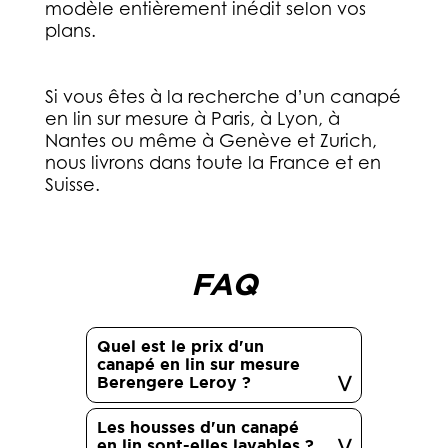
modèle entièrement inédit selon vos
plans.
Si vous êtes à la recherche d’un canapé
en lin sur mesure à Paris, à Lyon, à
Nantes ou même à Genève et Zurich,
nous livrons dans toute la France et en
Suisse.
FAQ
Quel est le prix d'un
canapé en lin sur mesure
Berengere Leroy ?
Les housses d'un canapé
en lin sont-elles lavables ?