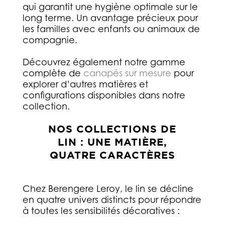
qui garantit une hygiène optimale sur le
long terme. Un avantage précieux pour
les familles avec enfants ou animaux de
compagnie.
Découvrez également notre gamme
complète de
canapés sur mesure
pour
explorer d’autres matières et
configurations disponibles dans notre
collection.
NOS COLLECTIONS DE
LIN : UNE MATIÈRE,
QUATRE CARACTÈRES
Chez Berengere Leroy, le lin se décline
en quatre univers distincts pour répondre
à toutes les sensibilités décoratives :