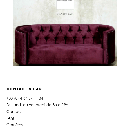
CONTACT & FAQ
+33 (0) 4 67 57 11 84
Du lundi au vendredi de 8h à 19h
Contact
FAQ
Carrières