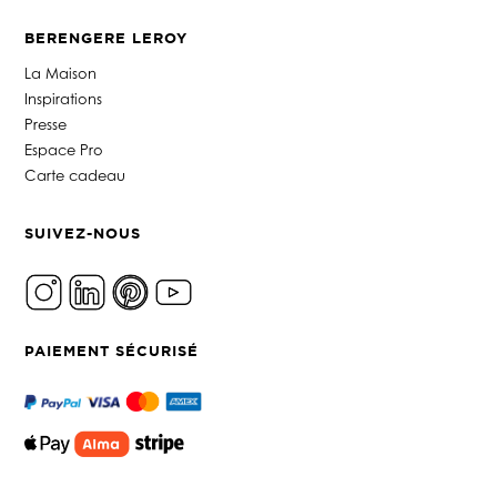
BERENGERE LEROY
La Maison
Inspirations
Presse
Espace Pro
Carte cadeau
SUIVEZ-NOUS
PAIEMENT SÉCURISÉ