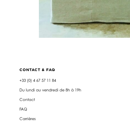
CONTACT & FAQ
+33 (0) 4 67 57 11 84
Du lundi au vendredi de 8h à 19h
Contact
FAQ
Carrières