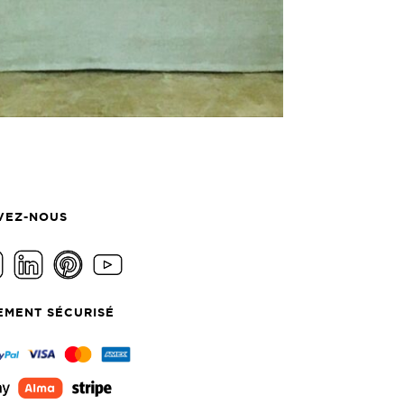
VEZ-NOUS
EMENT SÉCURISÉ