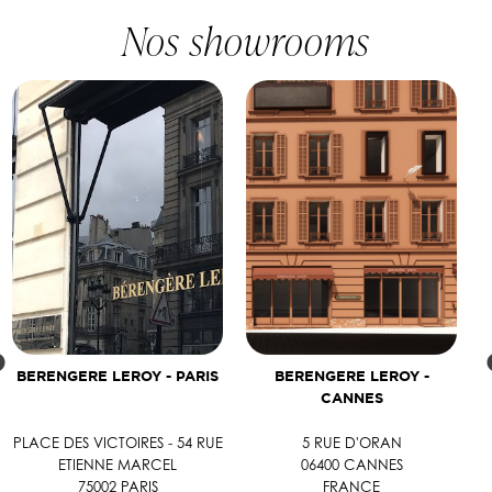
Nos showrooms
BERENGERE LEROY - PARIS
BERENGERE LEROY -
CANNES
PLACE DES VICTOIRES - 54 RUE
5 RUE D'ORAN
ETIENNE MARCEL
06400 CANNES
75002 PARIS
FRANCE