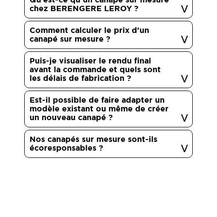
chez BERENGERE LEROY ?
Comment calculer le prix d’un
canapé sur mesure ?
Puis-je visualiser le rendu final
avant la commande et quels sont
les délais de fabrication ?
Est-il possible de faire adapter un
modèle existant ou même de créer
un nouveau canapé ?
Nos canapés sur mesure sont-ils
écoresponsables ?