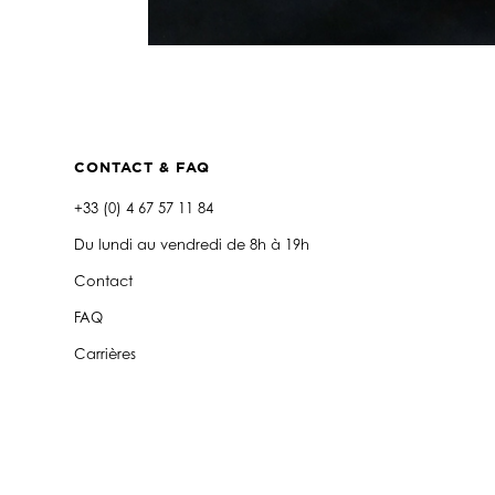
CONTACT & FAQ
+33 (0) 4 67 57 11 84
Du lundi au vendredi de 8h à 19h
Contact
FAQ
Carrières