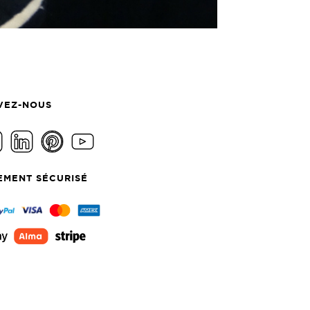
VEZ-NOUS
EMENT SÉCURISÉ