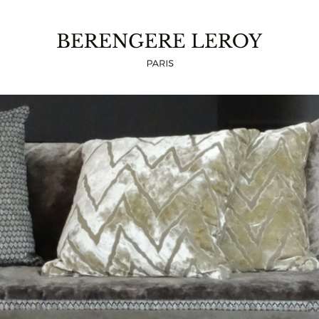
ESURE MILLE ET UNE NUIT EN VELOURS LAV