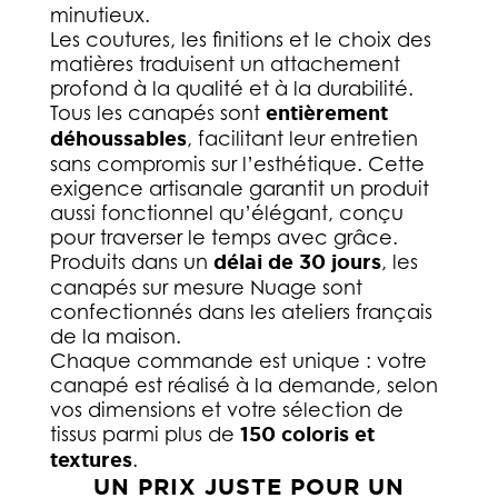
minutieux.
Les coutures, les finitions et le choix des
matières traduisent un attachement
profond à la qualité et à la durabilité.
Tous les canapés sont
entièrement
déhoussables
, facilitant leur entretien
sans compromis sur l’esthétique. Cette
exigence artisanale garantit un produit
aussi fonctionnel qu’élégant, conçu
pour traverser le temps avec grâce.
Produits dans un
délai de 30 jours
, les
canapés sur mesure Nuage sont
confectionnés dans les ateliers français
de la maison.
Chaque commande est unique : votre
canapé est réalisé à la demande, selon
vos dimensions et votre sélection de
tissus parmi plus de
150 coloris et
textures
.
UN PRIX JUSTE POUR UN