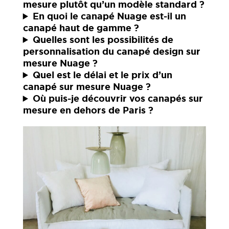
mesure plutôt qu’un modèle standard ?
En quoi le canapé Nuage est-il un
canapé haut de gamme ?
Quelles sont les possibilités de
personnalisation du canapé design sur
mesure Nuage ?
Quel est le délai et le prix d’un
canapé sur mesure Nuage ?
Où puis-je découvrir vos canapés sur
mesure en dehors de Paris ?