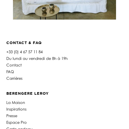
CONTACT & FAQ
+33 (0) 4 67 57 11 84
Du lundi au vendredi de 8h à 19h
Contact
FAQ
Carrières
BERENGERE LEROY
La Maison
Inspirations
Presse
Espace Pro
Carte cadeau