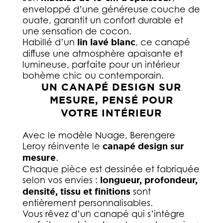
enveloppé d’une généreuse couche de
ouate, garantit un confort durable et
une sensation de cocon.
Habillé d’un
lin lavé blanc
, ce canapé
diffuse une atmosphère apaisante et
lumineuse, parfaite pour un intérieur
bohème chic ou contemporain.
UN CANAPÉ DESIGN SUR
MESURE, PENSÉ POUR
VOTRE INTÉRIEUR
Avec le modèle Nuage, Berengere
Leroy réinvente le
canapé design sur
mesure
.
Chaque pièce est dessinée et fabriquée
selon vos envies :
longueur, profondeur,
densité, tissu et finitions
sont
entièrement personnalisables.
Vous rêvez d’un canapé qui s’intègre