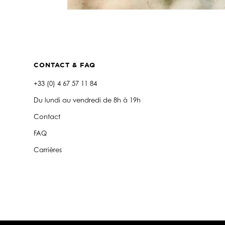
CONTACT & FAQ
+33 (0) 4 67 57 11 84
Du lundi au vendredi de 8h à 19h
Contact
FAQ
Carrières