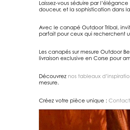
Laissez-vous séduire par l’élégance
douceur, et la sophistication dans la
Avec le canapé Outdoor Tribal, invi
parfait pour ceux qui recherchent u
Les canapés sur mesure Outdoor Bere
livraison exclusive en Corse pour a
Découvrez
nos tableaux d’inspiratio
mesure.
Créez votre pièce unique :
Contact