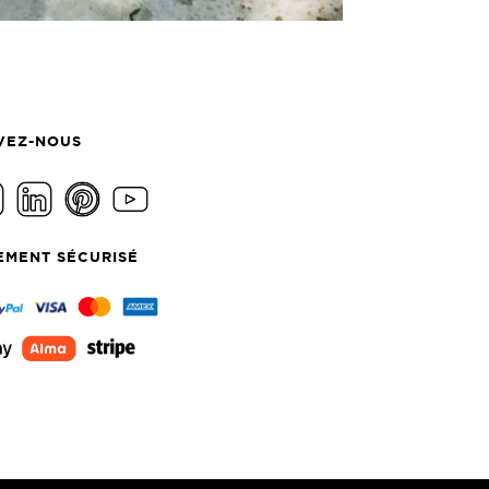
VEZ-NOUS
EMENT SÉCURISÉ