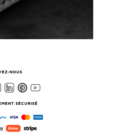
VEZ-NOUS
EMENT SÉCURISÉ