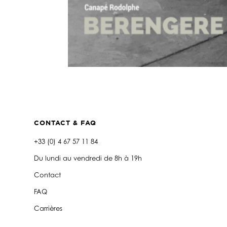
CONTACT & FAQ
+33 (0) 4 67 57 11 84
Du lundi au vendredi de 8h à 19h
Contact
FAQ
Carrières