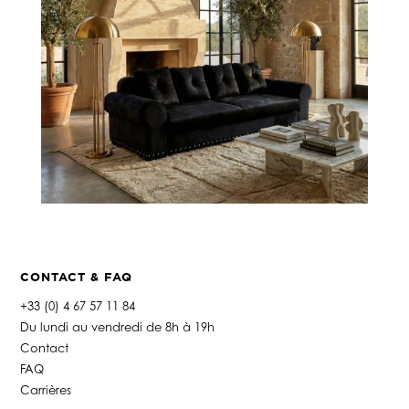
CONTACT & FAQ
+33 (0) 4 67 57 11 84
Du lundi au vendredi de 8h à 19h
Contact
FAQ
Carrières