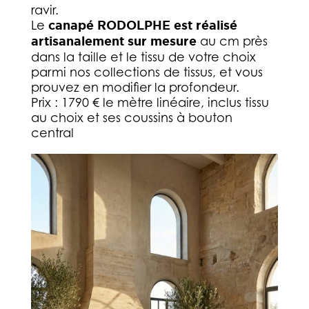
ravir.
Le
canapé RODOLPHE est réalisé
artisanalement sur mesure
au cm près
dans la taille et le tissu de votre choix
parmi nos collections de tissus, et vous
prouvez en modifier la profondeur.
Prix : 1790 € le mètre linéaire, inclus tissu
au choix et ses coussins à bouton
central