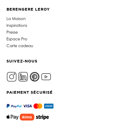
BERENGERE LEROY
La Maison
Inspirations
Presse
Espace Pro
Carte cadeau
SUIVEZ-NOUS
PAIEMENT SÉCURISÉ