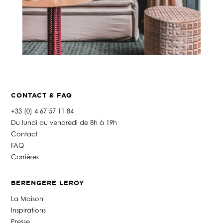
CONTACT & FAQ
+33 (0) 4 67 57 11 84
Du lundi au vendredi de 8h à 19h
Contact
FAQ
Carrières
BERENGERE LEROY
La Maison
Inspirations
Presse