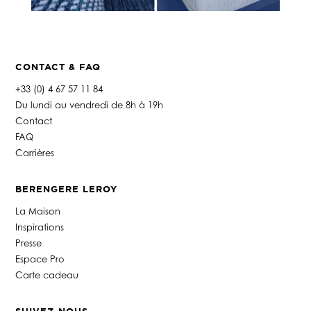
CONTACT & FAQ
+33 (0) 4 67 57 11 84
Du lundi au vendredi de 8h à 19h
Contact
FAQ
Carrières
BERENGERE LEROY
La Maison
Inspirations
Presse
Espace Pro
Carte cadeau