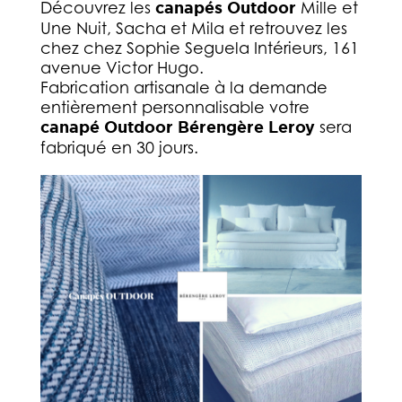
Découvrez les
canapés Outdoor
Mille et
Une Nuit, Sacha et Mila et retrouvez les
chez chez Sophie Seguela Intérieurs, 161
avenue Victor Hugo.
Fabrication artisanale à la demande
entièrement personnalisable votre
canapé Outdoor Bérengère Leroy
sera
fabriqué en 30 jours.