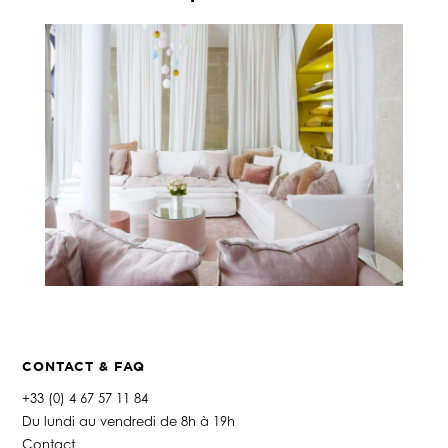
CONTACT & FAQ
+33 (0) 4 67 57 11 84
Du lundi au vendredi de 8h à 19h
Contact