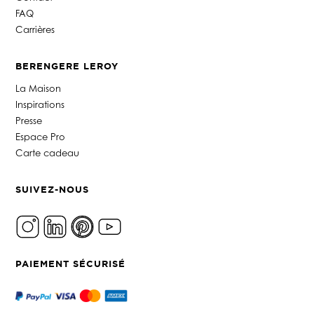
FAQ
Carrières
BERENGERE LEROY
La Maison
Inspirations
Presse
Espace Pro
Carte cadeau
SUIVEZ-NOUS
PAIEMENT SÉCURISÉ