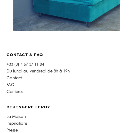
CONTACT & FAQ
+33 (0) 4 67 57 11 84
Du lundi au vendredi de 8h à 19h
Contact
FAQ
Carrières
BERENGERE LEROY
La Maison
Inspirations
Presse