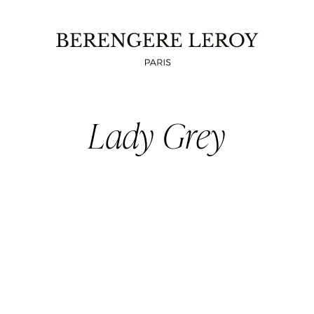
Lady Grey