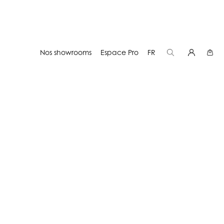
Nos showrooms
Espace Pro
FR