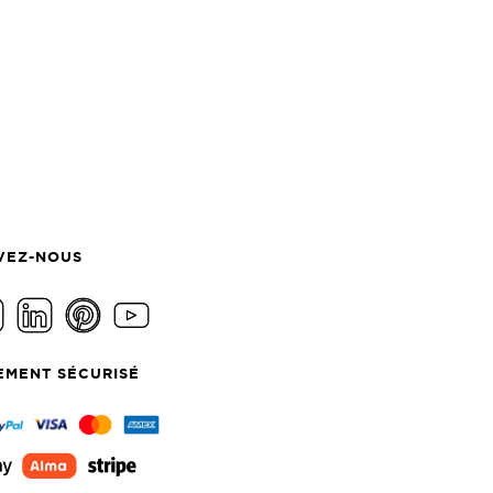
VEZ-NOUS
EMENT SÉCURISÉ