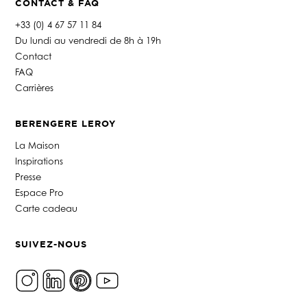
CONTACT & FAQ
+33 (0) 4 67 57 11 84
Du lundi au vendredi de 8h à 19h
Contact
FAQ
Carrières
BERENGERE LEROY
La Maison
Inspirations
Presse
Espace Pro
Carte cadeau
SUIVEZ-NOUS