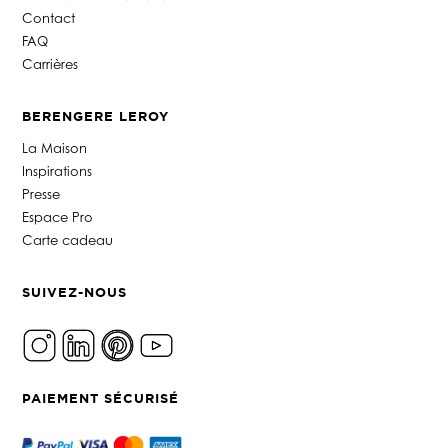
Contact
FAQ
Carrières
BERENGERE LEROY
La Maison
Inspirations
Presse
Espace Pro
Carte cadeau
SUIVEZ-NOUS
PAIEMENT SÉCURISÉ