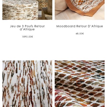
Jeu de 3 Poufs Retour
Moodboard Retour D’Afrique
d’Afrique
48,00
€
1890,00
€