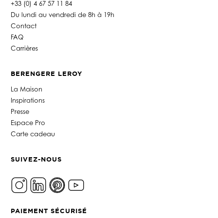
+33 (0) 4 67 57 11 84
Du lundi au vendredi de 8h à 19h
Contact
FAQ
Carrières
BERENGERE LEROY
La Maison
Inspirations
Presse
Espace Pro
Carte cadeau
SUIVEZ-NOUS
PAIEMENT SÉCURISÉ