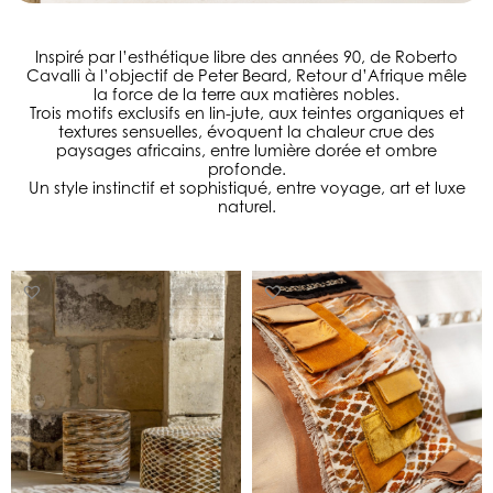
Inspiré par l’esthétique libre des années 90, de Roberto
Cavalli à l’objectif de Peter Beard, Retour d’Afrique mêle
la force de la terre aux matières nobles.
Trois motifs exclusifs en lin-jute, aux teintes organiques et
textures sensuelles, évoquent la chaleur crue des
paysages africains, entre lumière dorée et ombre
profonde.
Un style instinctif et sophistiqué, entre voyage, art et luxe
naturel.