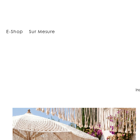
E-Shop
Sur Mesure
In