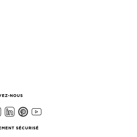
VEZ-NOUS
EMENT SÉCURISÉ