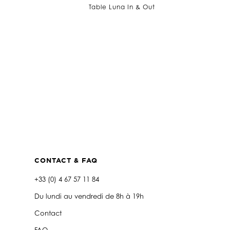
Table Luna In & Out
CONTACT & FAQ
+33 (0) 4 67 57 11 84
Du lundi au vendredi de 8h à 19h
Contact