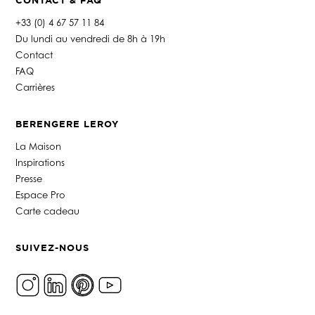
CONTACT & FAQ
+33 (0) 4 67 57 11 84
Du lundi au vendredi de 8h à 19h
Contact
FAQ
Carrières
BERENGERE LEROY
La Maison
Inspirations
Presse
Espace Pro
Carte cadeau
SUIVEZ-NOUS