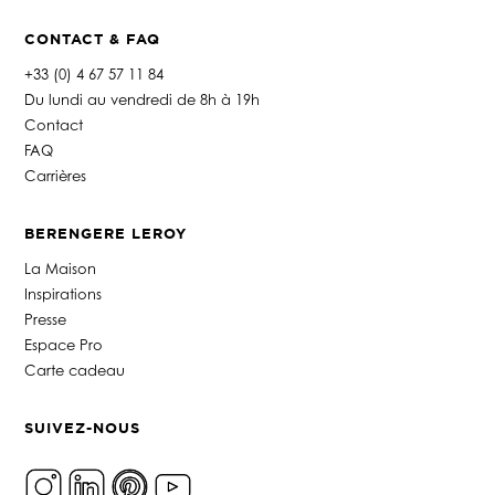
CONTACT & FAQ
+33 (0) 4 67 57 11 84
Du lundi au vendredi de 8h à 19h
Contact
FAQ
Carrières
BERENGERE LEROY
La Maison
Inspirations
Presse
Espace Pro
Carte cadeau
SUIVEZ-NOUS